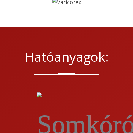
Hatóanyagok: