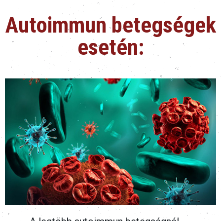
Autoimmun betegségek
esetén: