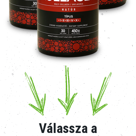
Válassza a