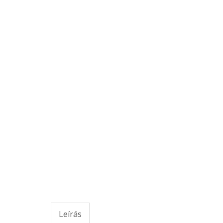
Leírás