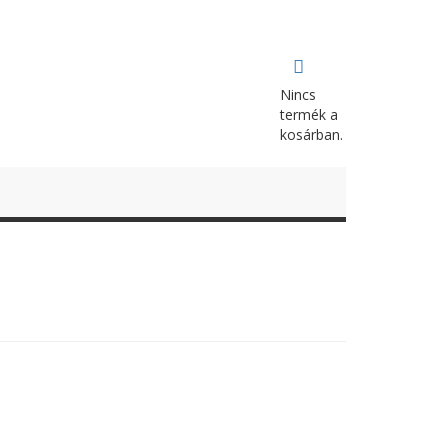
Nincs
termék a
kosárban.