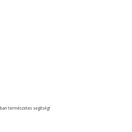
-ban természetes segítség!